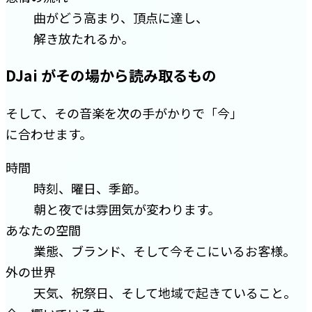
曲がどう高まり、頂点に達し、
解き放たれるか。
DJai がその場から読み取るもの
そして、その音楽を次の手がかりで「今」
に合わせます。
時間
時刻、曜日、季節。
朝と夜では雰囲気が変わります。
あなたの空間
業態、ブランド、そして今そこにいるお客様。
外の世界
天気、祝祭日、そして地域で起きていること。