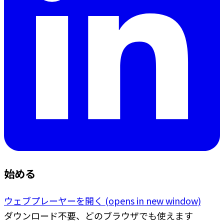
始める
ウェブプレーヤーを開く
(opens in new window)
ダウンロード不要、どのブラウザでも使えます