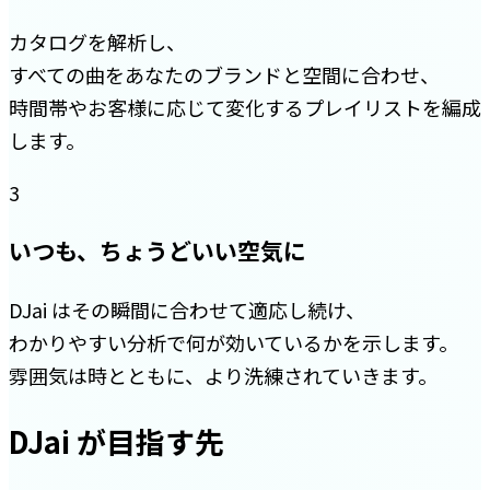
カタログを解析し、
すべての曲をあなたのブランドと空間に合わせ、
時間帯やお客様に応じて変化するプレイリストを編成
します。
3
いつも、ちょうどいい空気に
DJai はその瞬間に合わせて適応し続け、
わかりやすい分析で何が効いているかを示します。
雰囲気は時とともに、より洗練されていきます。
DJai が目指す先