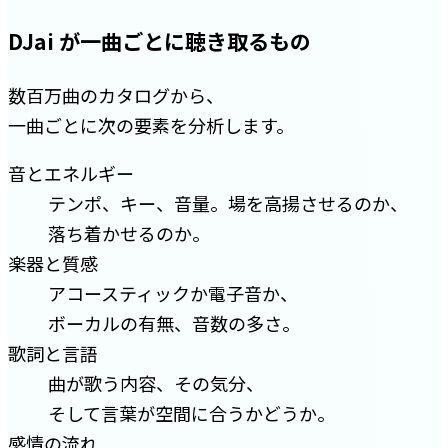
DJai が一曲ごとに聴き取るもの
数百万曲のカタログから、
一曲ごとに次の要素を分析します。
音とエネルギー
テンポ、キー、音量。場を高揚させるのか、
落ち着かせるのか。
楽器と質感
アコースティックか電子音か、
ボーカルの有無、音数の多さ。
歌詞と言語
曲が歌う内容、その気分、
そして言葉が空間に合うかどうか。
感情の流れ