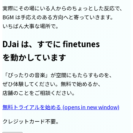
実際にその場にいる人からのちょっとした反応で、
BGM は手応えのある方向へと寄っていきます。
いちばん大事な場所で。
DJai は、すでに finetunes
を動かしています
「ぴったりの音楽」が空間にもたらすものを、
ぜひ体験してください。無料で始めるか、
店舗のことをご相談ください。
無料トライアルを始める
(opens in new window)
クレジットカード不要。