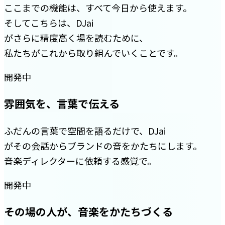
ここまでの機能は、すべて今日から使えます。
そしてこちらは、DJai
がさらに精度高く場を読むために、
私たちがこれから取り組んでいくことです。
開発中
雰囲気を、言葉で伝える
ふだんの言葉で空間を語るだけで、DJai
がその会話からブランドの音をかたちにします。
音楽ディレクターに依頼する感覚で。
開発中
その場の人が、音楽をかたちづくる