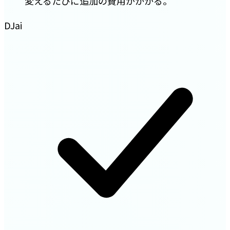
変えるたびに追加の費用がかかる。
DJai