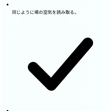
同じように場の空気を読み取る。