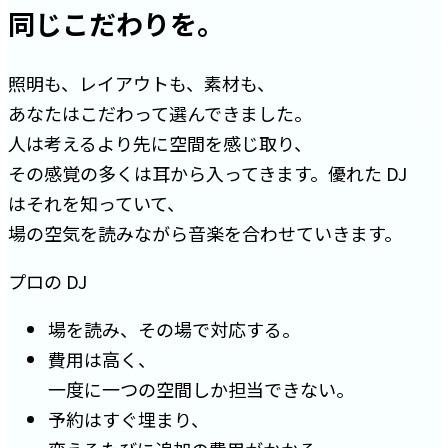
同じこだわりを。
照明も、レイアウトも、素材も、
あなたはこだわって選んできました。
人は考えるより先に空間を感じ取り、
その感覚の多くは耳から入ってきます。優れた DJ
はそれを知っていて、
場の空気を読みながら音楽を合わせていきます。
プロの DJ
場を読み、その場で対応する。
費用は高く、
一度に一つの空間しか担当できない。
予約はすぐ埋まり、