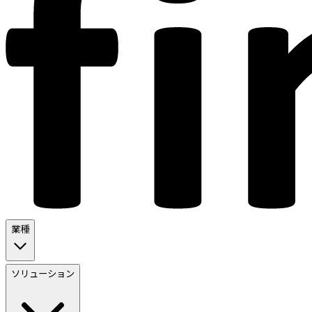
業種
ソリューション