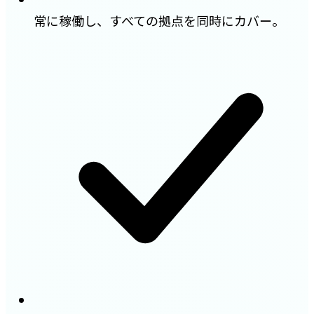
常に稼働し、すべての拠点を同時にカバー。