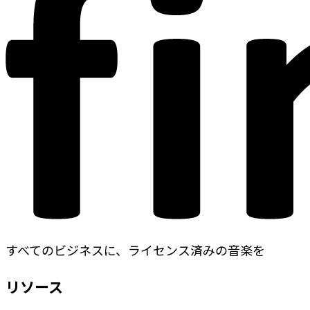
すべてのビジネスに、ライセンス済みの音楽を
リソース