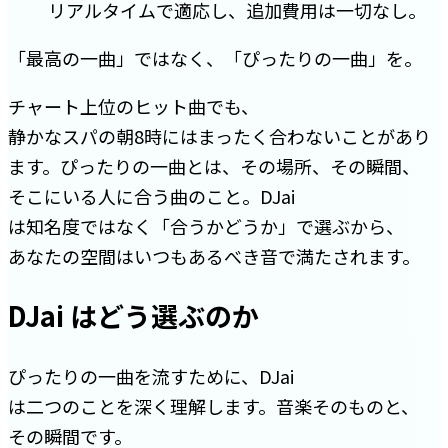
リアルタイムで適応し、追加費用は一切なし。
「最高の一曲」ではなく、「
ぴったりの一曲
」を。
チャート上位のヒット曲でも、
静かなスパの朝8時にはまったく合わないことがあり
ます。ぴったりの一曲とは、その場所、その瞬間、
そこにいる人に合う曲のこと。DJai
は知名度ではなく「合うかどうか」で選ぶから、
あなたの空間はいつもあるべき音で満たされます。
DJai はどう選ぶのか
ぴったりの一曲を流すために、DJai
は二つのことを深く理解します。音楽そのものと、
その瞬間です。