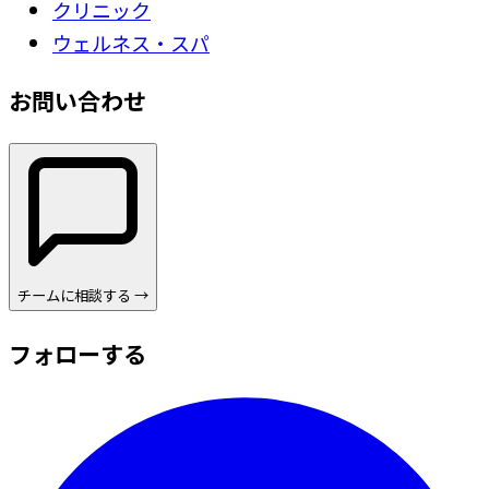
クリニック
ウェルネス・スパ
お問い合わせ
チームに相談する →
フォローする