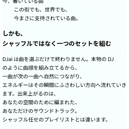
今、響いている曲
この街でも、世界でも、
今まさに支持されている曲。
しかも、
シャッフルではなく一つのセットを組む
DJai は曲を選ぶだけで終わりません。本物の DJ
のように曲順を組み立てるから、
一曲が次の一曲へ自然につながり、
エネルギーはその瞬間にふさわしい方向へ流れていき
ます。出来上がるのは、
あなたの空間のために編まれた、
あなただけのサウンドトラック。
シャッフル任せのプレイリストとは違います。