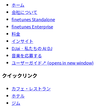
ホーム
会社について
finetunes Standalone
finetunes Enterprise
料金
インサイト
DJai · 私たちの AI DJ
音楽を応募する
ユーザーガイド
↗
(opens in new window)
クイックリンク
カフェ・レストラン
ホテル
ジム