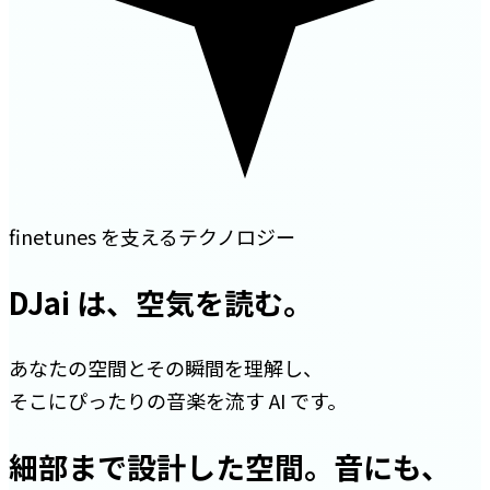
finetunes を支えるテクノロジー
DJai は、空気を読む。
あなたの空間とその瞬間を理解し、
そこにぴったりの音楽を流す AI です。
細部まで設計した空間。音にも、