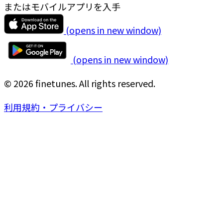
またはモバイルアプリを入手
(opens in new window)
(opens in new window)
© 2026 finetunes. All rights reserved.
利用規約・プライバシー