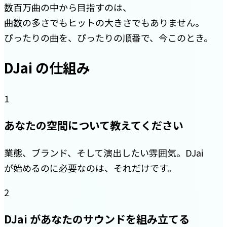
数百万曲の中から目指すのは、
曲数の多さでもヒットの大きさでもありません。
ぴったりの曲を、ぴったりの順番で、今このとき。
DJai の仕組み
1
あなたの空間について教えてください
業態、ブランド、そして演出したい雰囲気。DJai
が始めるのに必要なのは、それだけです。
2
DJai があなたのサウンドを組み立てる